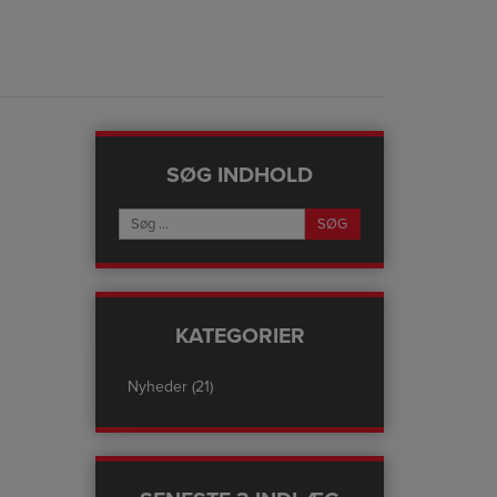
SØG INDHOLD
KATEGORIER
Nyheder
(21)