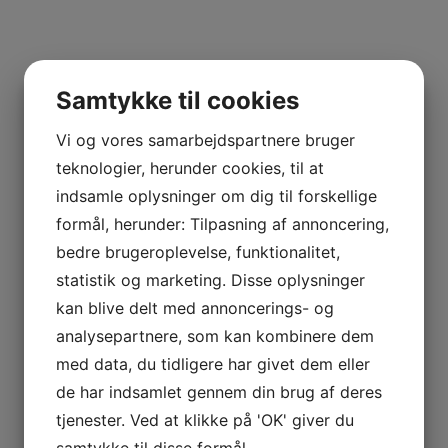
Samtykke til cookies
Vi og vores samarbejdspartnere bruger
teknologier, herunder cookies, til at
indsamle oplysninger om dig til forskellige
formål, herunder: Tilpasning af annoncering,
bedre brugeroplevelse, funktionalitet,
statistik og marketing. Disse oplysninger
kan blive delt med annoncerings- og
analysepartnere, som kan kombinere dem
med data, du tidligere har givet dem eller
de har indsamlet gennem din brug af deres
tjenester. Ved at klikke på 'OK' giver du
samtykke til disse formål.