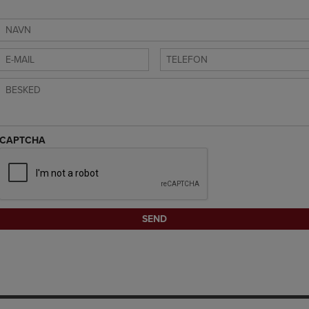
CAPTCHA